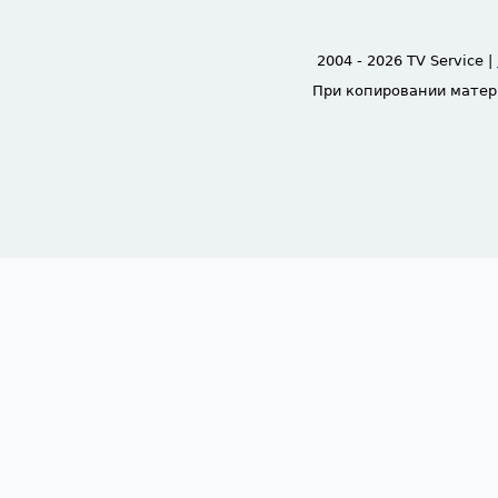
2004 - 2026 TV Service |
При копировании матер