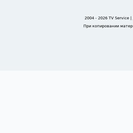
2004 - 2026 TV Service |
При копировании матер