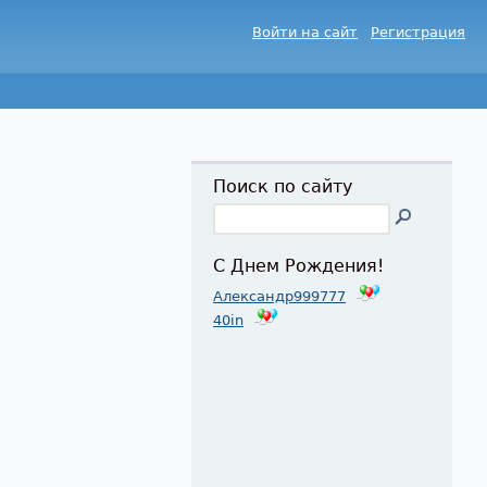
Войти на сайт
Регистрация
Поиск по сайту
С Днем Рождения!
Александр999777
40in