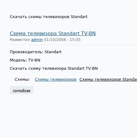
Скачать схемы телевизоров Standart
Схема телевизора Standart TV-BN
Разместил
admin
01/10/2008 - 15:55
Производитель: Standart
Модель: TV-BN
Скачать схему телевизора Standart TV-BN
Схемы:
Схемы телевизоров
Схемы телевизоров Standar
подробнее
о схема телевизора standart tv-bn