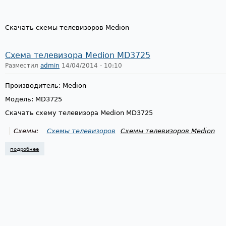
Скачать схемы телевизоров Medion
Схема телевизора Medion MD3725
Разместил
admin
14/04/2014 - 10:10
Производитель: Medion
Модель: MD3725
Скачать схему телевизора Medion MD3725
Схемы:
Схемы телевизоров
Схемы телевизоров Medion
подробнее
о схема телевизора medion md3725