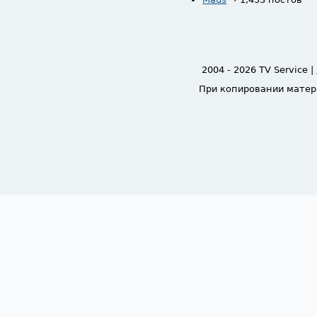
2004 - 2026 TV Service |
При копировании матер