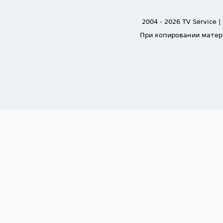
2004 - 2026 TV Service |
При копировании матер