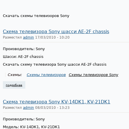
Скачать схемы телевизоров Sony
Схема телевизора Sony шасси AE-2F chassis
Разместил
admin
17/03/2010 - 10:20
Производитель: Sony
Шасси: AE-2F chassis
Скачать схему телевизора Sony шасси AE-2F chassis
Схемы:
Схемы телевизоров
Схемы телевизоров Sony
подробнее
о схема телевизора sony шасси ae-2f chassis
Схема телевизора Sony KV-14DK1, KV-21DK1
Разместил
admin
08/03/2010 - 13:23
Производитель: Sony
Модель: KV-14DK1, KV-21DK1