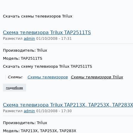
Скачать схемы телевизоров Trilux
Схема телевизора Trilux TAP2511TS
Разместил
admin
01/10/2008 - 17:31
Производитель: Trilux
Модель: TAP2511TS
Скачать схему телевизора Trilux TAP2511TS
Схемы:
Схемы телевизоров
Схемы телевизоров Trilux
подробнее
о схема телевизора trilux tap2511ts
Схема телевизора Trilux TAP213X, TAP253X, TAP283
Разместил
admin
01/10/2008 - 17:30
Производитель: Trilux
Модель: TAP213X, TAP253X, TAP283X