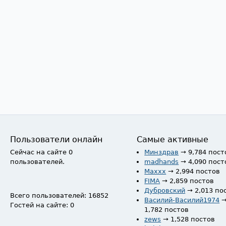
Пользователи онлайн
Самые активные
Сейчас на сайте 0
Минздрав
→ 9,784 пост
пользователей.
madhands
→ 4,090 пост
Maxxx
→ 2,994 постов
FIMA
→ 2,859 постов
Дубровский
→ 2,013 по
Всего пользователей: 16852
Василий-Василий1974
Гостей на сайте: 0
1,782 постов
zews
→ 1,528 постов