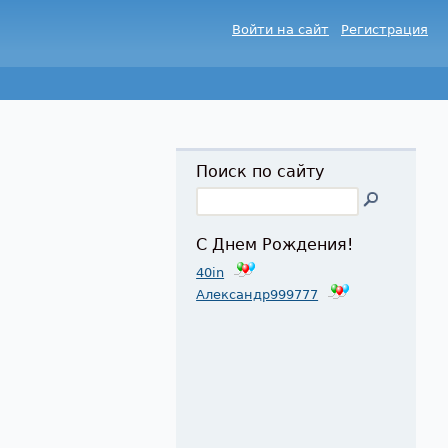
Войти на сайт
Регистрация
Поиск по сайту
С Днем Рождения!
40in
Александр999777