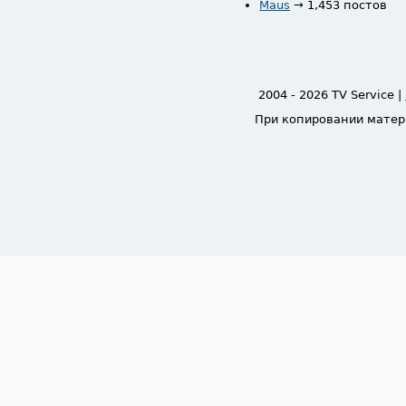
Maus
→ 1,453 постов
2004 - 2026 TV Service |
При копировании матер