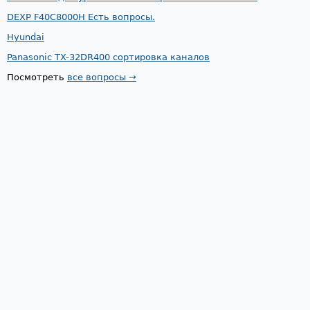
DEXP F40C8000H Есть вопросы.
Hyundai
Panasonic TX-32DR400 сортировка каналов
Посмотреть
все вопросы →