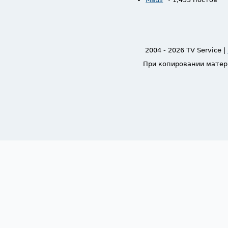
2004 - 2026 TV Service |
При копировании матер