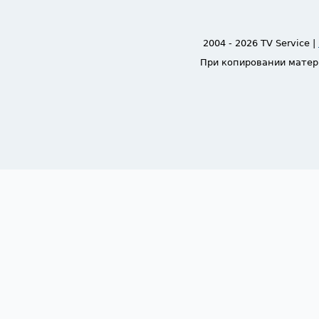
2004 - 2026 TV Service |
При копировании матер