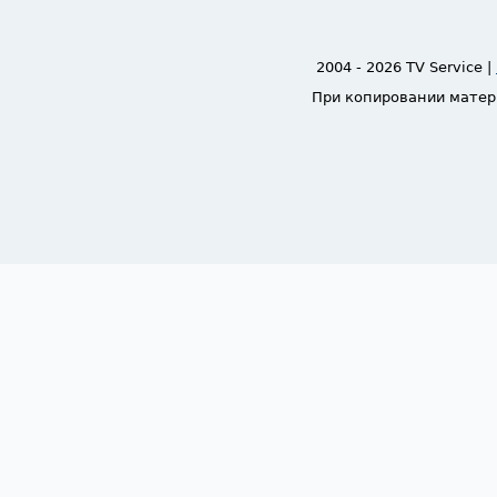
2004 - 2026 TV Service |
При копировании матер