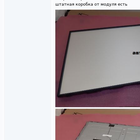
штатная коробка от модуля есть