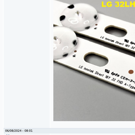
06/08/2024 - 08:01