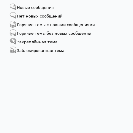
Новые сообщения
Нет новых сообщений
Горячие темы с новыми сообщениями
Горячие темы без новых сообщений
Закреплённая тема
Заблокированная тема