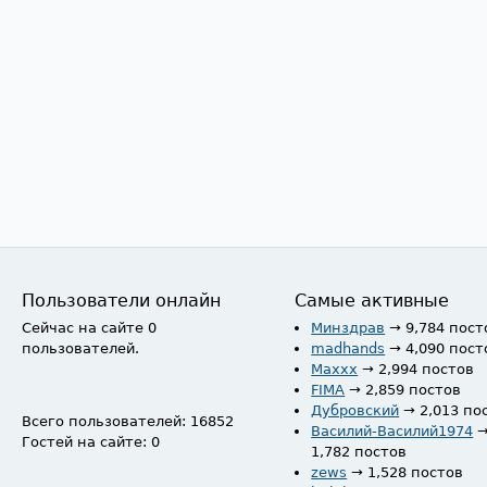
Пользователи онлайн
Самые активные
Сейчас на сайте 0
Минздрав
→ 9,784 пост
пользователей.
madhands
→ 4,090 пост
Maxxx
→ 2,994 постов
FIMA
→ 2,859 постов
Дубровский
→ 2,013 по
Всего пользователей: 16852
Василий-Василий1974
Гостей на сайте: 0
1,782 постов
zews
→ 1,528 постов