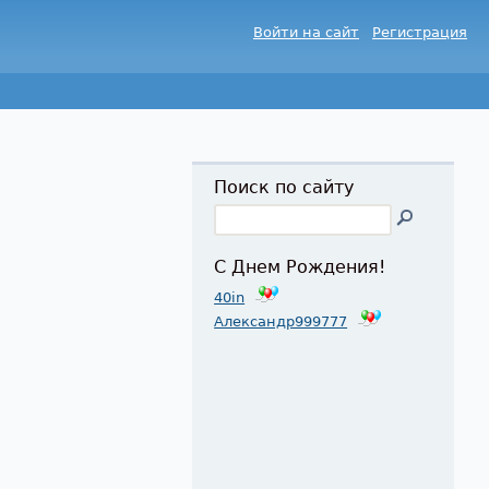
Войти на сайт
Регистрация
Поиск по сайту
С Днем Рождения!
40in
Александр999777