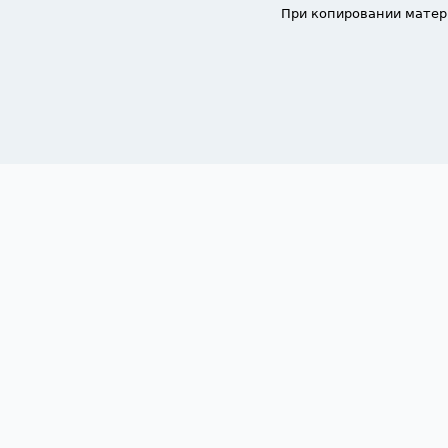
При копировании матер