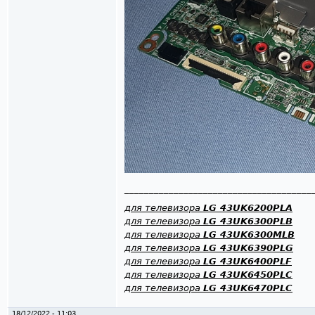
______________________________________
для телевизора
LG 43UK6200PLA
для телевизора
LG 43UK6300PLB
для телевизора
LG 43UK6300MLB
для телевизора
LG 43UK6390PLG
для телевизора
LG 43UK6400PLF
для телевизора
LG 43UK6450PLC
для телевизора
LG 43UK6470PLC
18/12/2022 - 11:03