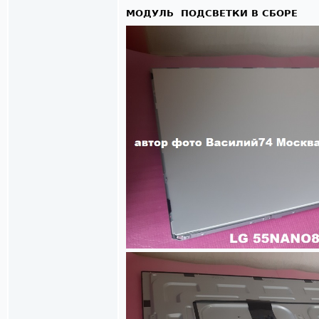
МОДУЛЬ ПОДСВЕТКИ В СБОРЕ