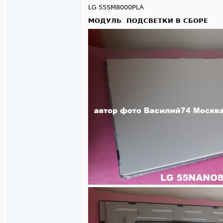
LG 55SM8000PLA
МОДУЛЬ ПОДСВЕТКИ В СБОРЕ