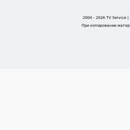
2004 - 2026 TV Service |
При копировании матер