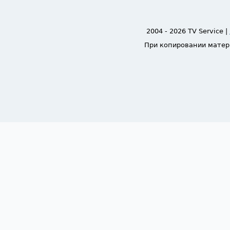
2004 - 2026 TV Service |
При копировании матер