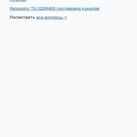
Panasonic TX-32DR400 сортировка каналов
Посмотреть
все вопросы →