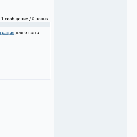
1 сообщение / 0 новых
трация
для ответа