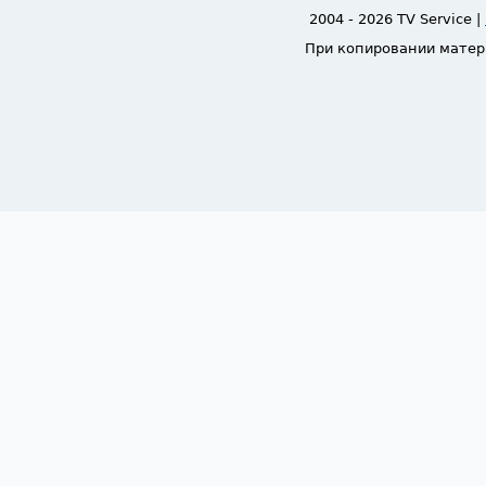
2004 - 2026 TV Service |
При копировании матер