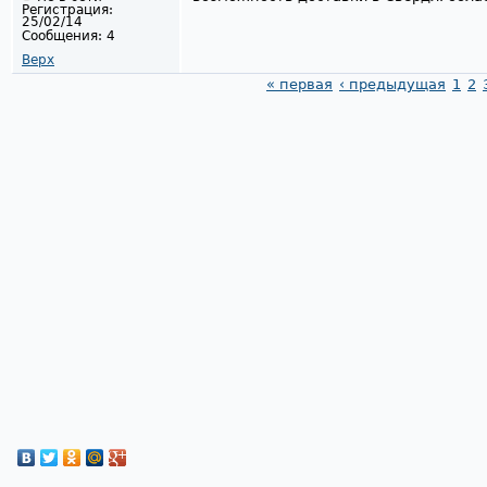
Регистрация:
25/02/14
Сообщения:
4
Верх
« первая
‹ предыдущая
1
2
Страницы