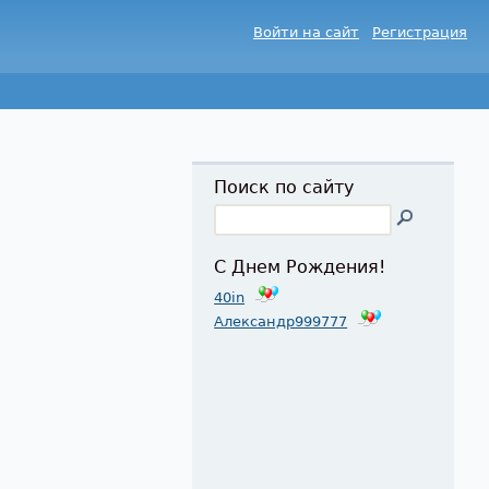
Войти на сайт
Регистрация
Поиск по сайту
С Днем Рождения!
40in
Александр999777