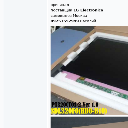
оригинал
поставщик
LG Electronics
самовывоз Москва
89251552999
Василий