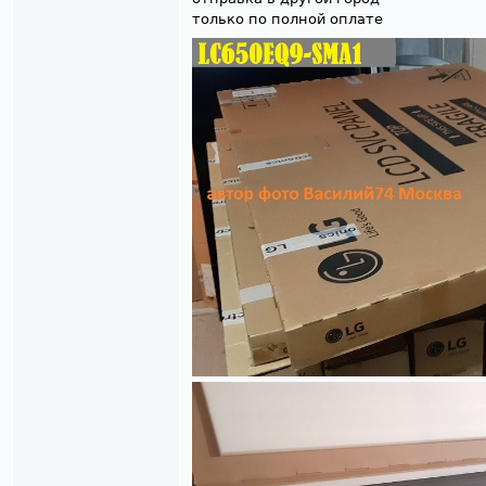
только по полной оплате