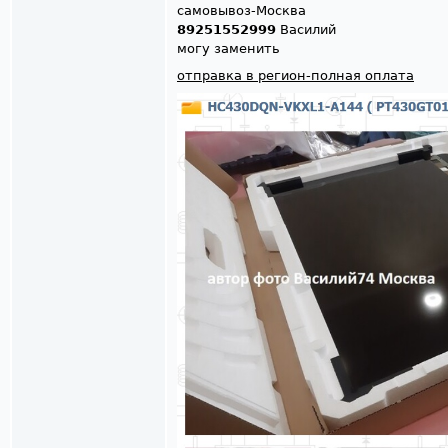
самовывоз-Москва
89251552999
Василий
могу заменить
отправка в регион-полная оплата