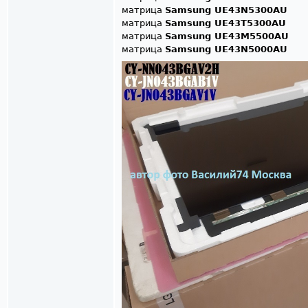
матрица
Samsung UE43N5300AU
матрица
Samsung UE43T5300AU
матрица
Samsung UE43M5500AU
матрица
Samsung UE43N5000AU