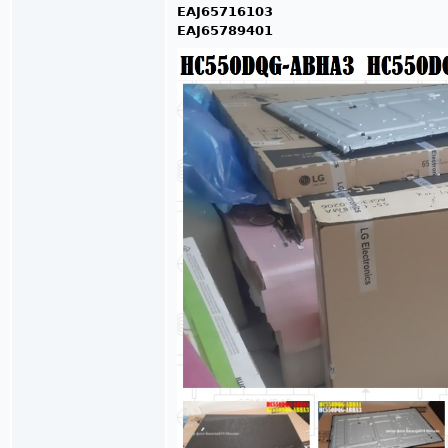
EAJ65716103
EAJ65789401