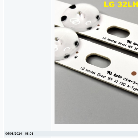
06/08/2024 - 08:01