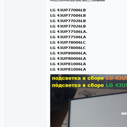
LG 43UP77006LB
LG 43UP77006LB
LG 43UP77026LB
LG 43UP77026LB
LG 43UP77506LA.
LG 43UP77506LA
LG 43UP78006LC
LG 43UP78006LC
LG 43UP80006LA.
LG 43UP80006LA
LG 43UP81006LA
LG 43UP81006LA