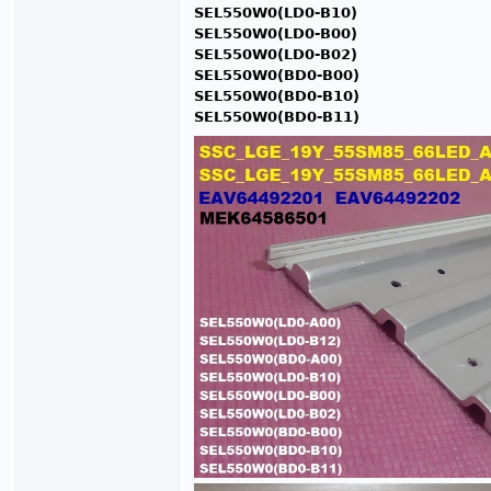
SEL550W0(LD0-B10)
SEL550W0(LD0-B00)
SEL550W0(LD0-B02)
SEL550W0(BD0-B00)
SEL550W0(BD0-B10)
SEL550W0(BD0-B11)