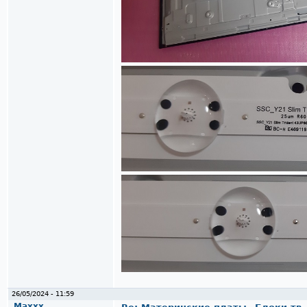
26/05/2024 - 11:59
Maxxx