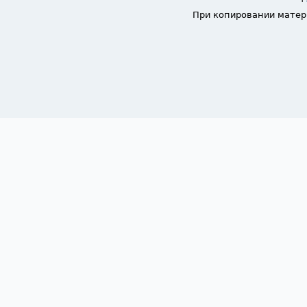
При копировании матер