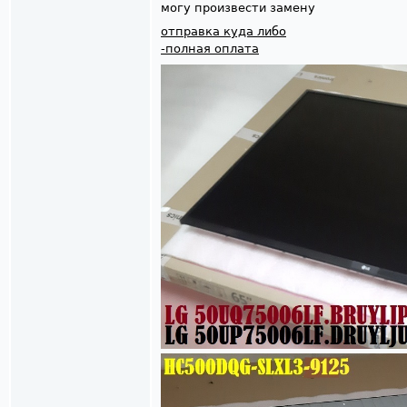
могу произвести замену
отправка куда либо
-полная оплата