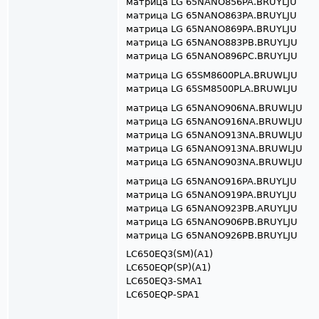
матрица LG 65NANO856PA.BRUYLJU
матрица LG 65NANO863PA.BRUYLJU
матрица LG 65NANO869PA.BRUYLJU
матрица LG 65NANO883PB.BRUYLJU
матрица LG 65NANO896PC.BRUYLJU
матрица LG 65SM8600PLA.BRUWLJU
матрица LG 65SM8500PLA.BRUWLJU
матрица LG 65NANO906NA.BRUWLJU
матрица LG 65NANO916NA.BRUWLJU
матрица LG 65NANO913NA.BRUWLJU
матрица LG 65NANO913NA.BRUWLJU
матрица LG 65NANO903NA.BRUWLJU
матрица LG 65NANO916PA.BRUYLJU
матрица LG 65NANO919PA.BRUYLJU
матрица LG 65NANO923PB.ARUYLJU
матрица LG 65NANO906PB.BRUYLJU
матрица LG 65NANO926PB.BRUYLJU
LC650EQ3(SM)(A1)
LC650EQP(SP)(A1)
LC650EQ3-SMA1
LC650EQP-SPA1