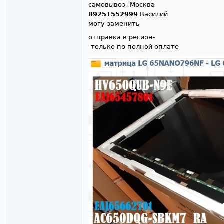
самовывоз -Москва
89251552999
Василий
могу заменить
отправка в регион-
-только по полной оплате