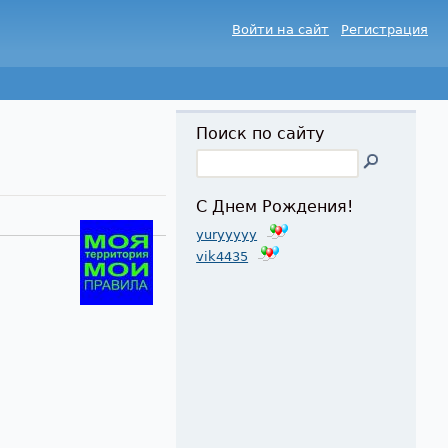
Войти на сайт
Регистрация
Поиск по сайту
С Днем Рождения!
yuryyyyy
vik4435