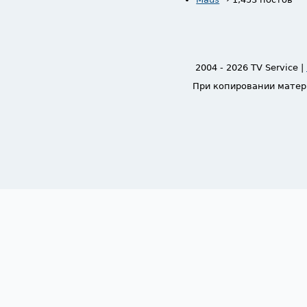
2004 - 2026 TV Service |
При копировании матер