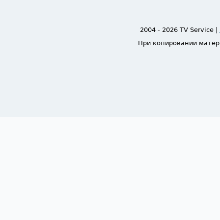
2004 - 2026 TV Service |
При копировании матер