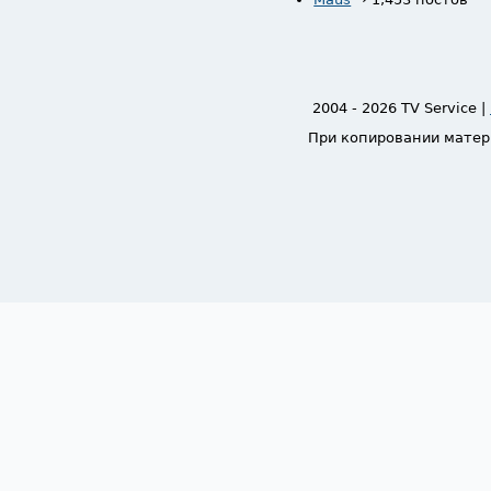
2004 - 2026 TV Service |
При копировании матер