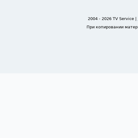
2004 - 2026 TV Service |
При копировании матер