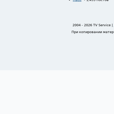
2004 - 2026 TV Service |
При копировании матер