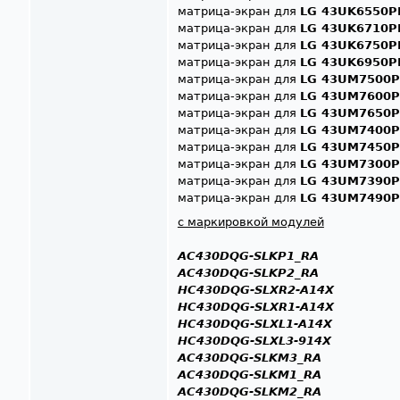
матрица-экран для
LG 43UK6550P
матрица-экран для
LG 43UK6710P
матрица-экран для
LG 43UK6750P
матрица-экран для
LG 43UK6950P
матрица-экран для
LG 43UM7500P
матрица-экран для
LG 43UM7600P
матрица-экран для
LG 43UM7650P
матрица-экран для
LG 43UM7400P
матрица-экран для
LG 43UM7450P
матрица-экран для
LG 43UM7300P
матрица-экран для
LG 43UM7390P
матрица-экран для
LG 43UM7490P
с маркировкой модулей
AC430DQG-SLKP1_RA
AC430DQG-SLKP2_RA
HC430DQG-SLXR2-A14X
HC430DQG-SLXR1-A14X
HC430DQG-SLXL1-A14X
HC430DQG-SLXL3-914X
AC430DQG-SLKM3_RA
AC430DQG-SLKM1_RA
AC430DQG-SLKM2_RA