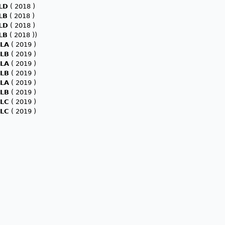
LD
( 2018 )
LB
( 2018 )
LD
( 2018 )
LB
( 2018 ))
LA
( 2019 )
LB
( 2019 )
LA
( 2019 )
LB
( 2019 )
LA
( 2019 )
LB
( 2019 )
LC
( 2019 )
LC
( 2019 )