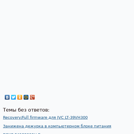
Темы без ответов:
Recovery/Full firmware для JVC LT-39VH300
Занижена дежурка в компьютерном блоке питания