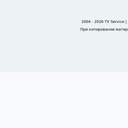
2004 - 2026 TV Service |
При копировании матер