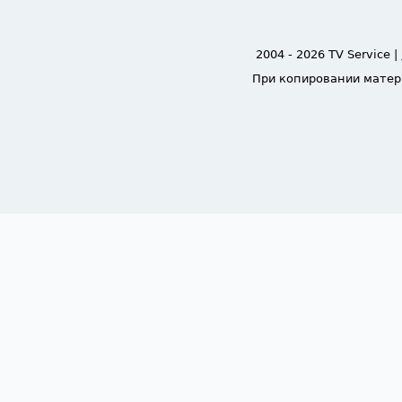
2004 - 2026 TV Service |
При копировании матер