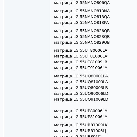
​​​​​​​матрица LG 55NANO806QA
матрица LG 55NANO813NA
матрица LG 55NANO813QA
​​​​​​​матрица LG 55NANO813PA
матрица LG 55NANO826QB
матрица LG 55NANO823QB
​​​​​​​матрица LG 55NANO829QB
​​​​​​​матрица LG 55UT80006LA
​​​​​​​матрица LG 55UT81006LA
​​​​​​​матрица LG 55UT81009LB
​​​​​​​матрица LG 55UT91006LA
​​​​​​​матрица LG 55UQ80001​​​​​​​LA
​​​​​​​матрица LG 55UQ81003​​​​​​​LA​​​​​​​
​​​​​​​матрица LG 55UQ80003​​​​​​​LB​​​​​​​
матрица LG 55UQ90006LD
​​​​​​​матрица LG 55UQ9100​​​​9LD
матрица LG 55UP80006LA
​​​​​​​матрица LG 55UP81006LA
матрица LG 55UR81009LK
матрица LG 55UR81006LJ
матрица LG 55UR801C