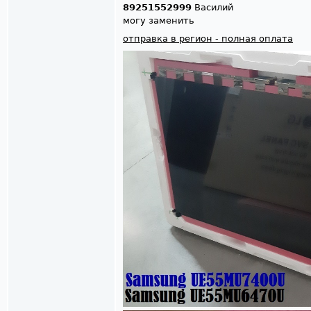
89251552999
Василий
могу заменить
отправка в регион - полная оплата