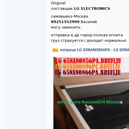
Original
поставщик
LG ELECTRONICS
самовывоз-Москва
89251552999
Василий
могу заменить
отправка в др город-полная оплата
груз страхуется / доходит нормально