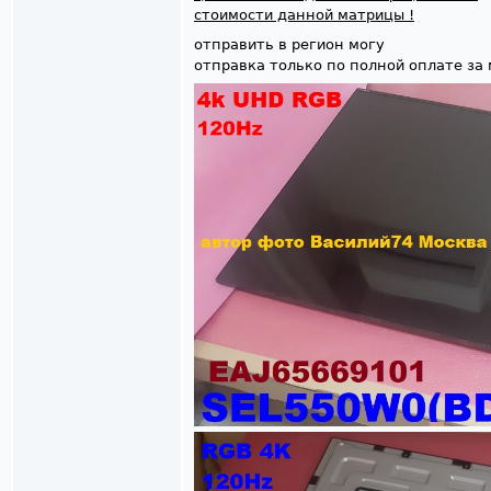
стоимости данной матрицы !
отправить в регион могу
отправка только по полной оплате за