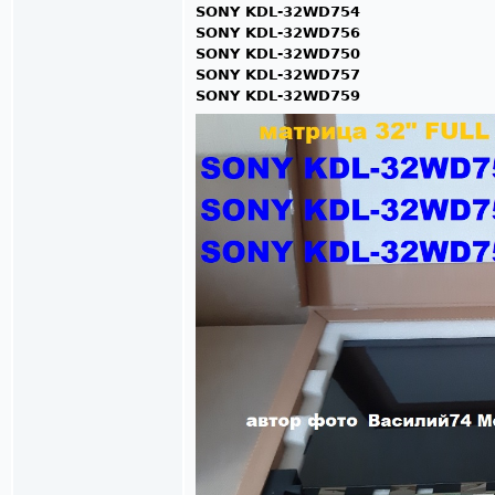
SONY KDL-32WD754
SONY KDL-32WD756
SONY KDL-32WD750
SONY KDL-32WD757
SONY KDL-32WD759