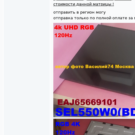
стоимости данной матрицы !
отправить в регион могу
отправка только по полной оплате за