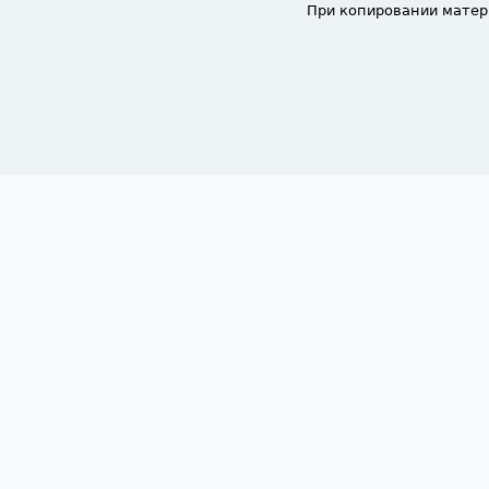
При копировании матер