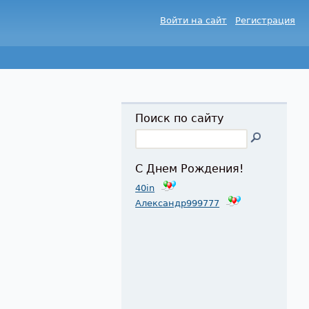
Войти на сайт
Регистрация
Поиск по сайту
С Днем Рождения!
40in
Александр999777