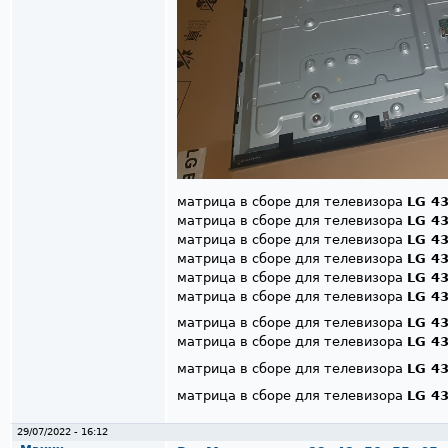
матрица в сборе для телевизора
LG 4
матрица в сборе для телевизора
LG 4
матрица в сборе для телевизора
LG 4
матрица в сборе для телевизора
LG 4
матрица в сборе для телевизора
LG 4
матрица в сборе для телевизора
LG 4
матрица в сборе для телевизора
LG 4
матрица в сборе для телевизора
LG 4
матрица в сборе для телевизора
LG 4
матрица в сборе для телевизора
LG 4
29/07/2022 - 16:12