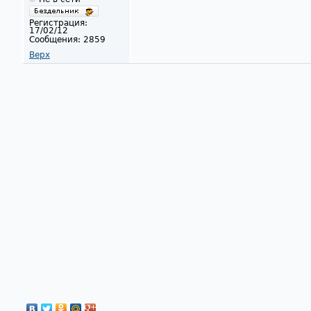
Регистрация:
17/02/12
Сообщения:
2859
Верх
Страницы