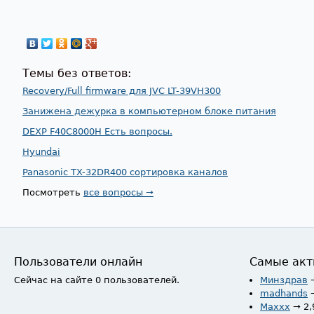
Темы без ответов:
Recovery/Full firmware для JVC LT-39VH300
Занижена дежурка в компьютерном блоке питания
DEXP F40C8000H Есть вопросы.
Hyundai
Panasonic TX-32DR400 сортировка каналов
Посмотреть
все вопросы →
Пользователи онлайн
Самые акт
Сейчас на сайте 0 пользователей.
Минздрав
madhands
Maxxx
→ 2,