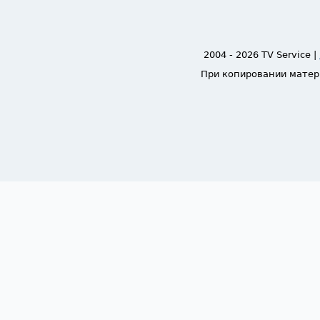
2004 - 2026 TV Service |
При копировании матер